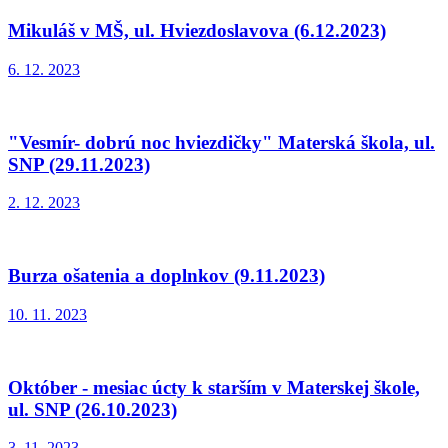
Mikuláš v MŠ, ul. Hviezdoslavova (6.12.2023)
6. 12. 2023
"Vesmír- dobrú noc hviezdičky" Materská škola, ul.
SNP (29.11.2023)
2. 12. 2023
Burza ošatenia a doplnkov (9.11.2023)
10. 11. 2023
Október - mesiac úcty k starším v Materskej škole,
ul. SNP (26.10.2023)
3. 11. 2023