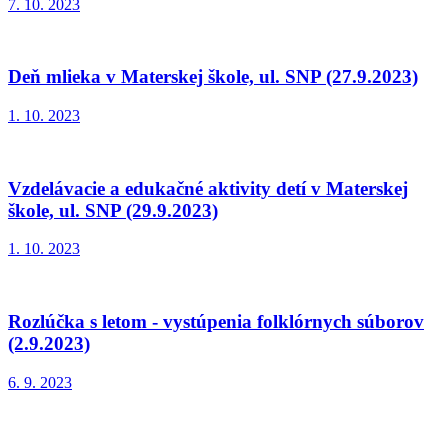
7. 10. 2023
Deň mlieka v Materskej škole, ul. SNP (27.9.2023)
1. 10. 2023
Vzdelávacie a edukačné aktivity detí v Materskej
škole, ul. SNP (29.9.2023)
1. 10. 2023
Rozlúčka s letom - vystúpenia folklórnych súborov
(2.9.2023)
6. 9. 2023