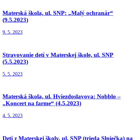
Materská škola, ul. SNP: „Malý ochranár“
(9.5.2023)
9. 5. 2023
Stravovanie detí v Materskej škole, ul. SNP
(5.5.2023)
5. 5. 2023
Materská škola, ul. Hviezdoslavova: Nobblo –
„Koncert na farme“ (4.5.2023)
4. 5. 2023
Deti z Materskej školy, ul. SNP (trieda Slniečka) na