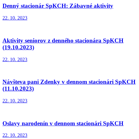
Denný stacionár SpKCH: Zábavné aktivity
22. 10. 2023
Aktivity seniorov z denného stacionára SpKCH
(19.10.2023)
22. 10. 2023
Návšteva pani Zdenky v dennom stacionári SpKCH
(11.10.2023)
22. 10. 2023
Oslavy narodenín v dennom stacionári SpKCH
22. 10. 2023