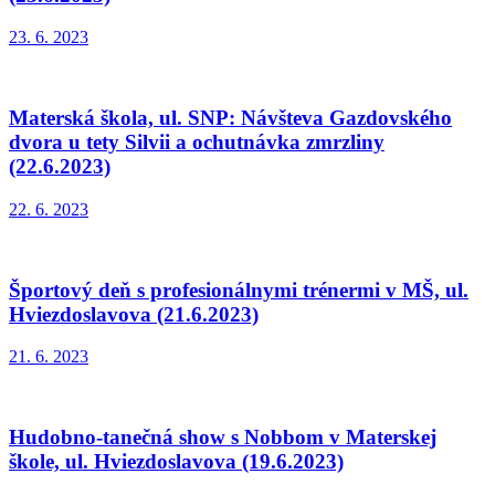
23. 6. 2023
Materská škola, ul. SNP: Návšteva Gazdovského
dvora u tety Silvii a ochutnávka zmrzliny
(22.6.2023)
22. 6. 2023
Športový deň s profesionálnymi trénermi v MŠ, ul.
Hviezdoslavova (21.6.2023)
21. 6. 2023
Hudobno-tanečná show s Nobbom v Materskej
škole, ul. Hviezdoslavova (19.6.2023)