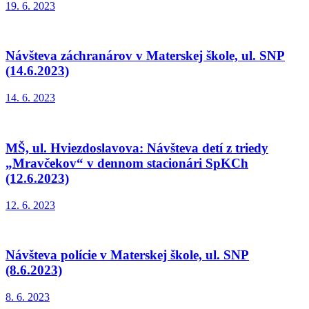
19. 6. 2023
Návšteva záchranárov v Materskej škole, ul. SNP
(14.6.2023)
14. 6. 2023
MŠ, ul. Hviezdoslavova: Návšteva detí z triedy
„Mravčekov“ v dennom stacionári SpKCh
(12.6.2023)
12. 6. 2023
Návšteva polície v Materskej škole, ul. SNP
(8.6.2023)
8. 6. 2023