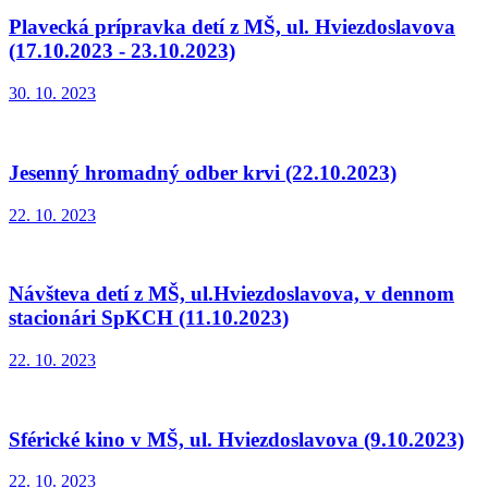
Plavecká prípravka detí z MŠ, ul. Hviezdoslavova
(17.10.2023 - 23.10.2023)
30. 10. 2023
Jesenný hromadný odber krvi (22.10.2023)
22. 10. 2023
Návšteva detí z MŠ, ul.Hviezdoslavova, v dennom
stacionári SpKCH (11.10.2023)
22. 10. 2023
Sférické kino v MŠ, ul. Hviezdoslavova (9.10.2023)
22. 10. 2023