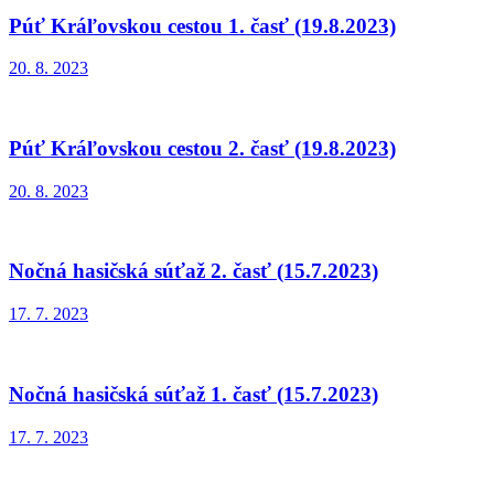
Púť Kráľovskou cestou 1. časť (19.8.2023)
20. 8. 2023
Púť Kráľovskou cestou 2. časť (19.8.2023)
20. 8. 2023
Nočná hasičská súťaž 2. časť (15.7.2023)
17. 7. 2023
Nočná hasičská súťaž 1. časť (15.7.2023)
17. 7. 2023