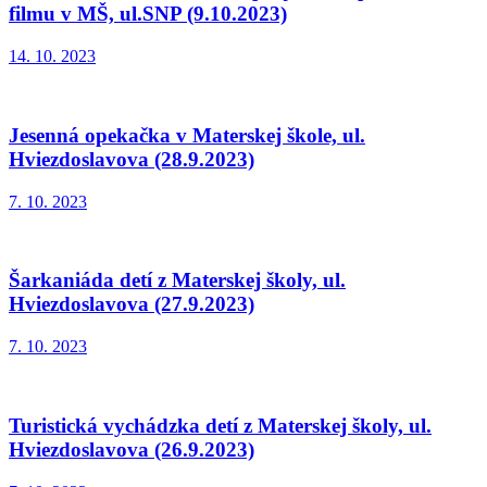
filmu v MŠ, ul.SNP (9.10.2023)
14. 10. 2023
Jesenná opekačka v Materskej škole, ul.
Hviezdoslavova (28.9.2023)
7. 10. 2023
Šarkaniáda detí z Materskej školy, ul.
Hviezdoslavova (27.9.2023)
7. 10. 2023
Turistická vychádzka detí z Materskej školy, ul.
Hviezdoslavova (26.9.2023)