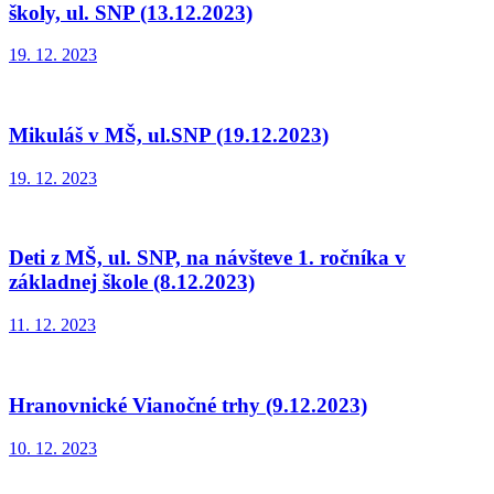
školy, ul. SNP (13.12.2023)
19. 12. 2023
Mikuláš v MŠ, ul.SNP (19.12.2023)
19. 12. 2023
Deti z MŠ, ul. SNP, na návšteve 1. ročníka v
základnej škole (8.12.2023)
11. 12. 2023
Hranovnické Vianočné trhy (9.12.2023)
10. 12. 2023