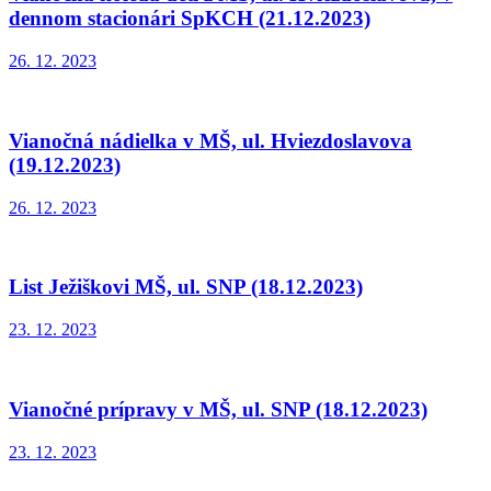
dennom stacionári SpKCH (21.12.2023)
26. 12. 2023
Vianočná nádielka v MŠ, ul. Hviezdoslavova
(19.12.2023)
26. 12. 2023
List Ježiškovi MŠ, ul. SNP (18.12.2023)
23. 12. 2023
Vianočné prípravy v MŠ, ul. SNP (18.12.2023)
23. 12. 2023