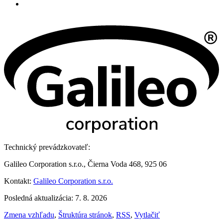
Technický prevádzkovateľ:
Galileo Corporation s.r.o., Čierna Voda 468, 925 06
Kontakt:
Galileo Corporation s.r.o.
Posledná aktualizácia: 7. 8. 2026
Zmena vzhľadu
,
Štruktúra stránok
,
RSS
,
Vytlačiť