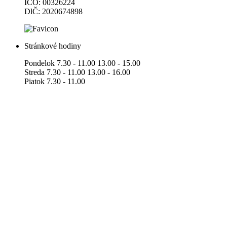
IČO: 00326224
DlČ: 2020674898
Stránkové hodiny
Pondelok 7.30 - 11.00 13.00 - 15.00
Streda 7.30 - 11.00 13.00 - 16.00
Piatok 7.30 - 11.00