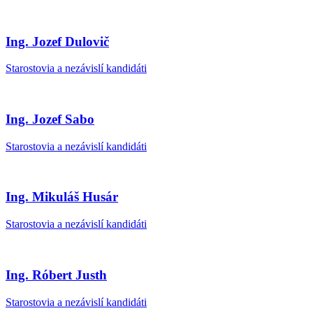
Ing. Jozef Dulovič
Starostovia a nezávislí kandidáti
Ing. Jozef Sabo
Starostovia a nezávislí kandidáti
Ing. Mikuláš Husár
Starostovia a nezávislí kandidáti
Ing. Róbert Justh
Starostovia a nezávislí kandidáti