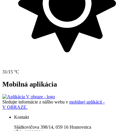
31/15 °C
Mobilná aplikácia
Sledujte informácie z nášho webu v
mobilnej aplikácii -
V OBRAZE.
Kontakt
Sládkovičova 398/14, 059 16 Hranovnica