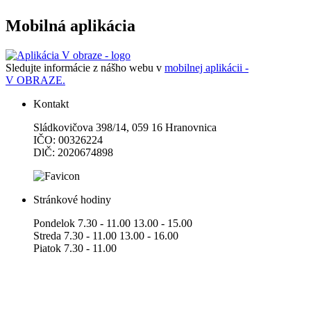
Mobilná aplikácia
Sledujte informácie z nášho webu v
mobilnej aplikácii -
V OBRAZE.
Kontakt
Sládkovičova 398/14, 059 16 Hranovnica
IČO: 00326224
DlČ: 2020674898
Stránkové hodiny
Pondelok 7.30 - 11.00 13.00 - 15.00
Streda 7.30 - 11.00 13.00 - 16.00
Piatok 7.30 - 11.00