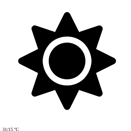
31/15 °C