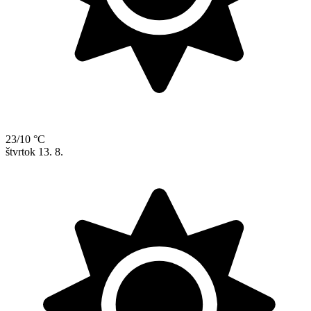
23/10 °C
štvrtok
13. 8.