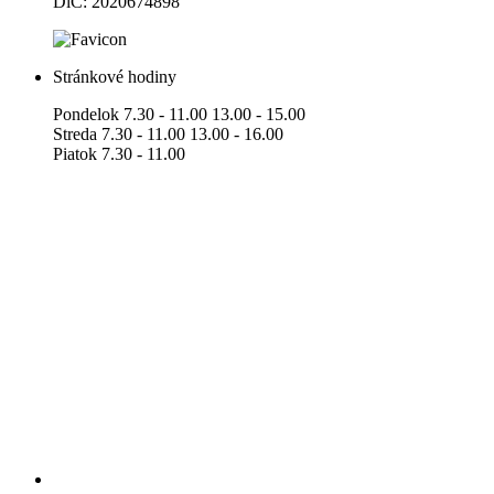
DlČ: 2020674898
Stránkové hodiny
Pondelok 7.30 - 11.00 13.00 - 15.00
Streda 7.30 - 11.00 13.00 - 16.00
Piatok 7.30 - 11.00