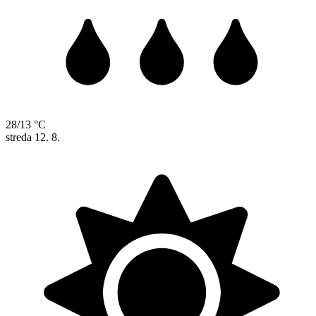
28/13 °C
streda
12. 8.