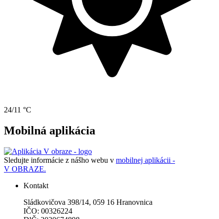
24/11 °C
Mobilná aplikácia
Sledujte informácie z nášho webu v
mobilnej aplikácii -
V OBRAZE.
Kontakt
Sládkovičova 398/14, 059 16 Hranovnica
IČO: 00326224