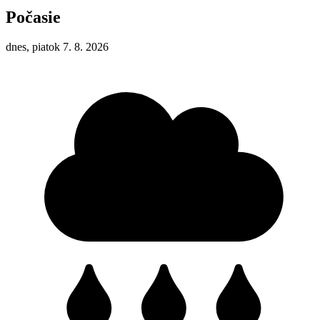
Počasie
dnes, piatok 7. 8. 2026