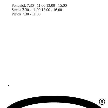
Pondelok 7.30 - 11.00 13.00 - 15.00
Streda 7.30 - 11.00 13.00 - 16.00
Piatok 7.30 - 11.00