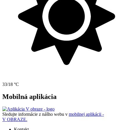
33/18 °C
Mobilná aplikácia
Sledujte informácie z nášho webu v
mobilnej aplikácii -
V OBRAZE.
Kontakt