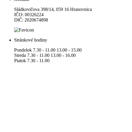
Sládkovičova 398/14, 059 16 Hranovnica
IČO: 00326224
DlČ: 2020674898
Stránkové hodiny
Pondelok 7.30 - 11.00 13.00 - 15.00
Streda 7.30 - 11.00 13.00 - 16.00
Piatok 7.30 - 11.00