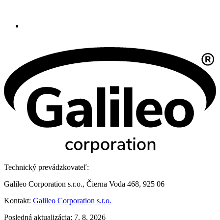
Technický prevádzkovateľ:
Galileo Corporation s.r.o., Čierna Voda 468, 925 06
Kontakt:
Galileo Corporation s.r.o.
Posledná aktualizácia: 7. 8. 2026