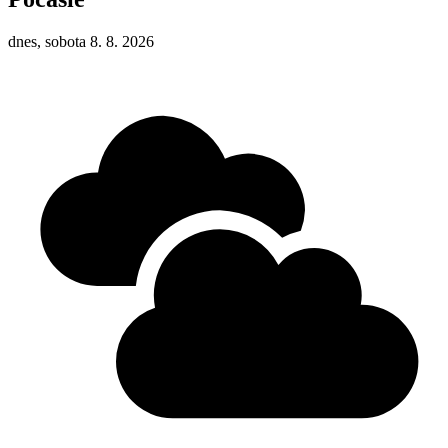
dnes, sobota 8. 8. 2026