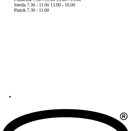
Streda 7.30 - 11.00 13.00 - 16.00
Piatok 7.30 - 11.00