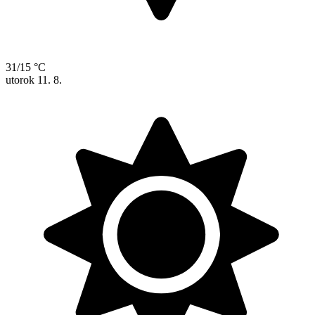
31/15 °C
utorok
11. 8.