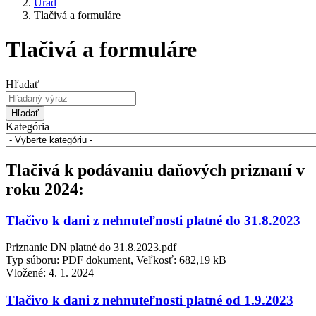
Úrad
Tlačivá a formuláre
Tlačivá a formuláre
Hľadať
Hľadať
Kategória
Tlačivá k podávaniu daňových priznaní v
roku 2024:
Tlačivo k dani z nehnuteľnosti platné do 31.8.2023
Priznanie DN platné do 31.8.2023.pdf
Typ súboru: PDF dokument, Veľkosť: 682,19 kB
Vložené:
4. 1. 2024
Tlačivo k dani z nehnuteľnosti platné od 1.9.2023