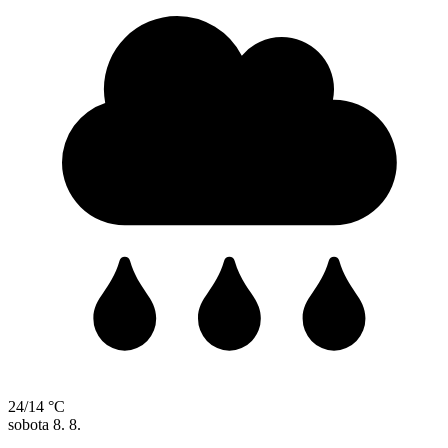
24/14 °C
sobota
8. 8.