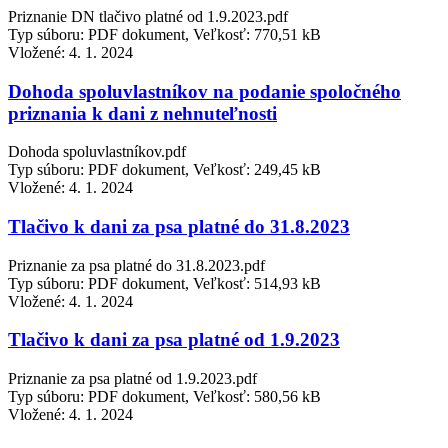
Priznanie DN tlačivo platné od 1.9.2023.pdf
Typ súboru: PDF dokument, Veľkosť: 770,51 kB
Vložené:
4. 1. 2024
Dohoda spoluvlastníkov na podanie spoločného
priznania k dani z nehnuteľnosti
Dohoda spoluvlastníkov.pdf
Typ súboru: PDF dokument, Veľkosť: 249,45 kB
Vložené:
4. 1. 2024
Tlačivo k dani za psa platné do 31.8.2023
Priznanie za psa platné do 31.8.2023.pdf
Typ súboru: PDF dokument, Veľkosť: 514,93 kB
Vložené:
4. 1. 2024
Tlačivo k dani za psa platné od 1.9.2023
Priznanie za psa platné od 1.9.2023.pdf
Typ súboru: PDF dokument, Veľkosť: 580,56 kB
Vložené:
4. 1. 2024