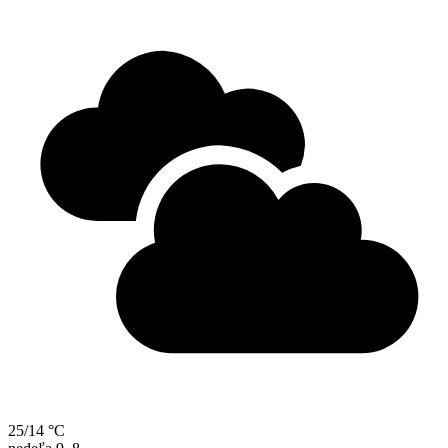
25/14 °C