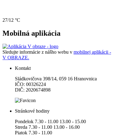
27/12 °C
Mobilná aplikácia
Sledujte informácie z nášho webu v
mobilnej aplikácii -
V OBRAZE.
Kontakt
Sládkovičova 398/14, 059 16 Hranovnica
IČO: 00326224
DlČ: 2020674898
Stránkové hodiny
Pondelok 7.30 - 11.00 13.00 - 15.00
Streda 7.30 - 11.00 13.00 - 16.00
Piatok 7.30 - 11.00