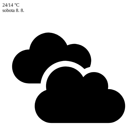
24/14 °C
sobota
8. 8.