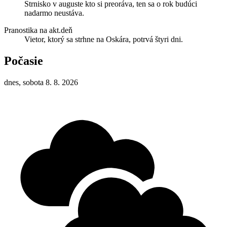
Strnisko v auguste kto si preoráva, ten sa o rok budúci
nadarmo neustáva.
Pranostika na akt.deň
Vietor, ktorý sa strhne na Oskára, potrvá štyri dni.
Počasie
dnes, sobota 8. 8. 2026