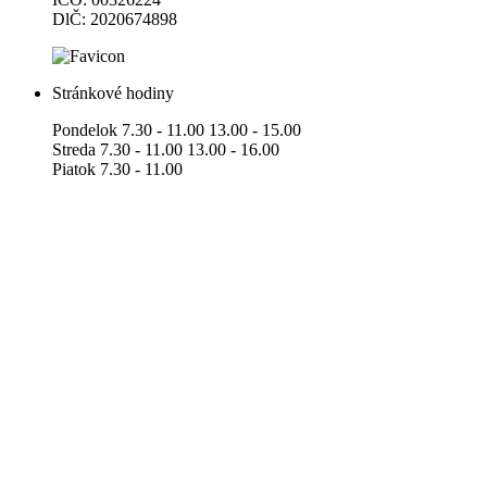
DlČ: 2020674898
Stránkové hodiny
Pondelok 7.30 - 11.00 13.00 - 15.00
Streda 7.30 - 11.00 13.00 - 16.00
Piatok 7.30 - 11.00