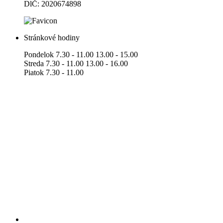
DlČ: 2020674898
Stránkové hodiny
Pondelok 7.30 - 11.00 13.00 - 15.00
Streda 7.30 - 11.00 13.00 - 16.00
Piatok 7.30 - 11.00