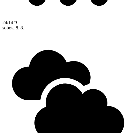
24/14 °C
sobota
8. 8.