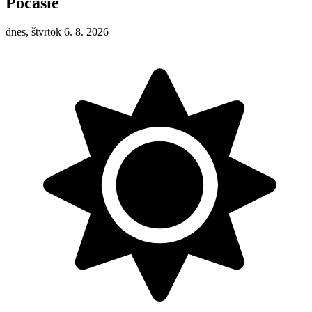
Počasie
dnes, štvrtok 6. 8. 2026