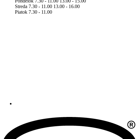
Pondelok 7.30 - 11.00 13.00 - 15.00
Streda 7.30 - 11.00 13.00 - 16.00
Piatok 7.30 - 11.00