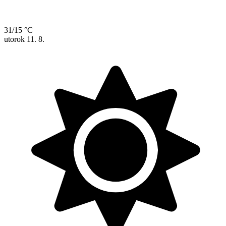
31/15 °C
utorok
11. 8.