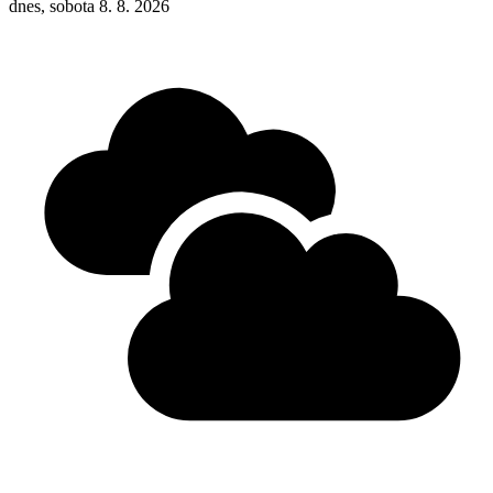
dnes, sobota 8. 8. 2026