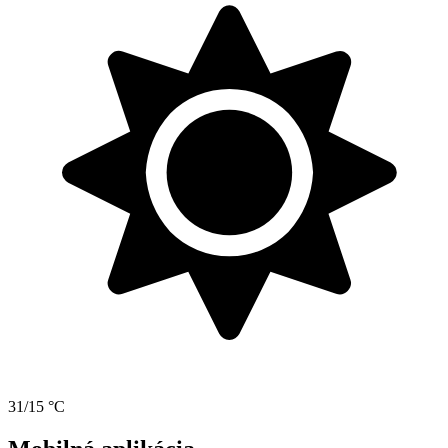
31/15 °C