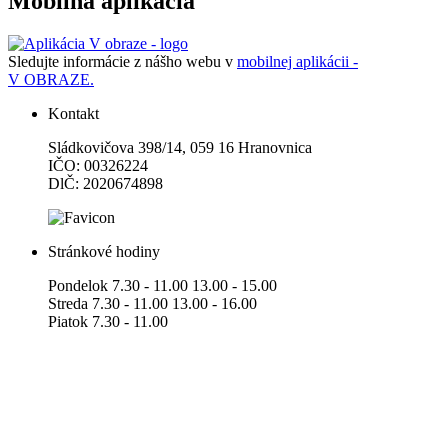
Mobilná aplikácia
Sledujte informácie z nášho webu v
mobilnej aplikácii -
V OBRAZE.
Kontakt
Sládkovičova 398/14, 059 16 Hranovnica
IČO: 00326224
DlČ: 2020674898
Stránkové hodiny
Pondelok 7.30 - 11.00 13.00 - 15.00
Streda 7.30 - 11.00 13.00 - 16.00
Piatok 7.30 - 11.00