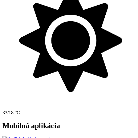
33/18 °C
Mobilná aplikácia