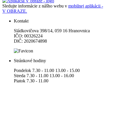
Sledujte informácie z nášho webu v
mobilnej aplikácii -
V OBRAZE.
Kontakt
Sládkovičova 398/14, 059 16 Hranovnica
IČO: 00326224
DlČ: 2020674898
Stránkové hodiny
Pondelok 7.30 - 11.00 13.00 - 15.00
Streda 7.30 - 11.00 13.00 - 16.00
Piatok 7.30 - 11.00