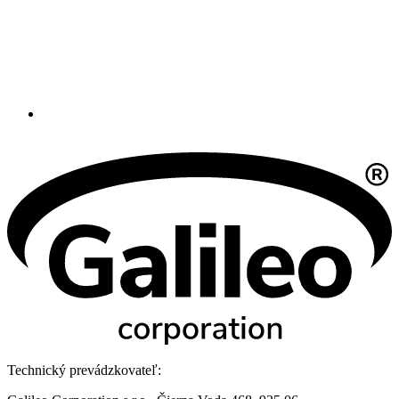
Technický prevádzkovateľ: