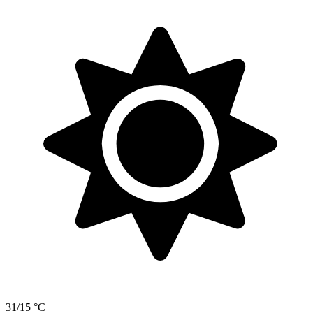
31/15 °C