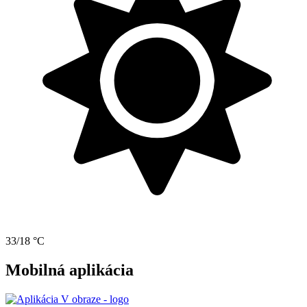
33/18 °C
Mobilná aplikácia