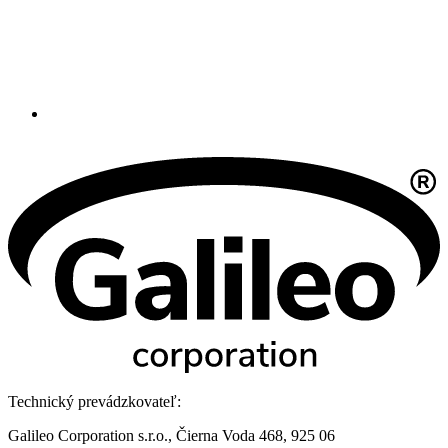
Technický prevádzkovateľ:
Galileo Corporation s.r.o., Čierna Voda 468, 925 06