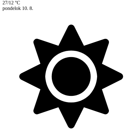
27/12 °C
pondelok
10. 8.