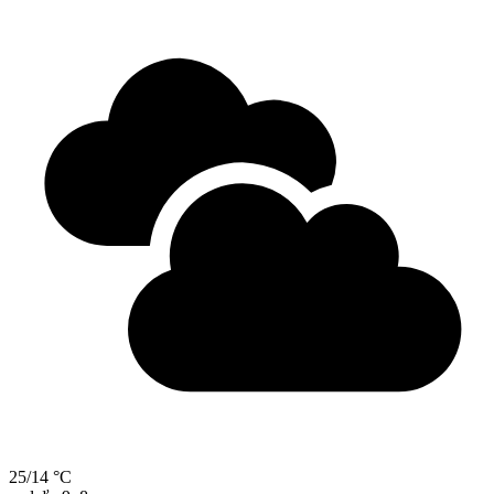
25/14 °C