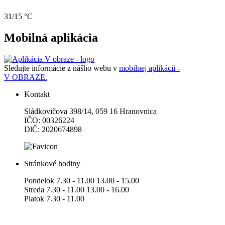
31/15 °C
Mobilná aplikácia
Sledujte informácie z nášho webu v
mobilnej aplikácii -
V OBRAZE.
Kontakt
Sládkovičova 398/14, 059 16 Hranovnica
IČO: 00326224
DlČ: 2020674898
Stránkové hodiny
Pondelok 7.30 - 11.00 13.00 - 15.00
Streda 7.30 - 11.00 13.00 - 16.00
Piatok 7.30 - 11.00