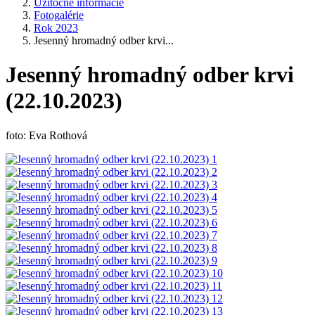
Užitočné informácie
Fotogalérie
Rok 2023
Jesenný hromadný odber krvi...
Jesenný hromadný odber krvi
(22.10.2023)
foto: Eva Rothová