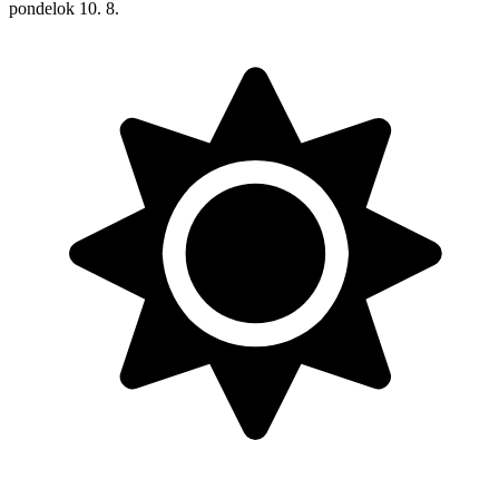
pondelok
10. 8.