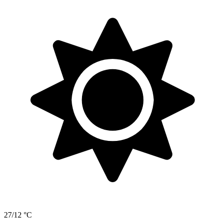
27/12 °C