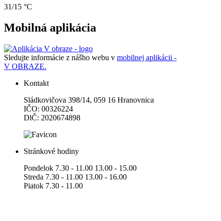
31/15 °C
Mobilná aplikácia
Sledujte informácie z nášho webu v
mobilnej aplikácii -
V OBRAZE.
Kontakt
Sládkovičova 398/14, 059 16 Hranovnica
IČO: 00326224
DlČ: 2020674898
Stránkové hodiny
Pondelok 7.30 - 11.00 13.00 - 15.00
Streda 7.30 - 11.00 13.00 - 16.00
Piatok 7.30 - 11.00