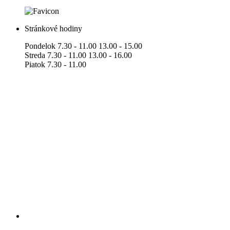
Stránkové hodiny
Pondelok 7.30 - 11.00 13.00 - 15.00
Streda 7.30 - 11.00 13.00 - 16.00
Piatok 7.30 - 11.00