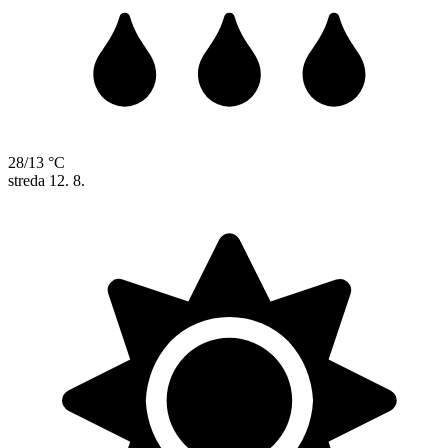
28/13 °C
streda
12. 8.