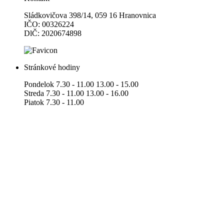
Sládkovičova 398/14, 059 16 Hranovnica
IČO: 00326224
DlČ: 2020674898
Stránkové hodiny
Pondelok 7.30 - 11.00 13.00 - 15.00
Streda 7.30 - 11.00 13.00 - 16.00
Piatok 7.30 - 11.00