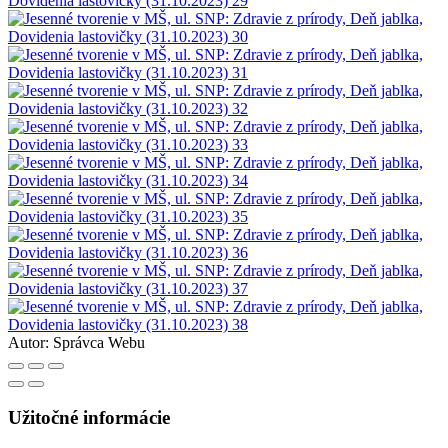
Autor:
Správca Webu
Užitočné informácie