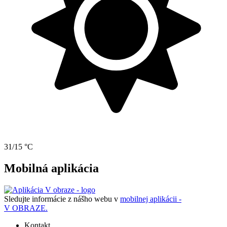
31/15 °C
Mobilná aplikácia
Sledujte informácie z nášho webu v
mobilnej aplikácii -
V OBRAZE.
Kontakt