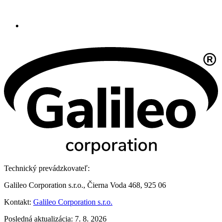
Technický prevádzkovateľ:
Galileo Corporation s.r.o., Čierna Voda 468, 925 06
Kontakt:
Galileo Corporation s.r.o.
Posledná aktualizácia: 7. 8. 2026