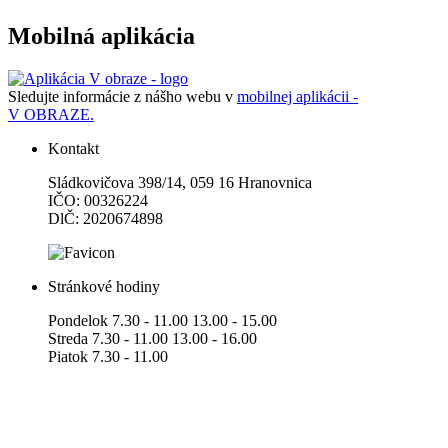
Mobilná aplikácia
Sledujte informácie z nášho webu v
mobilnej aplikácii -
V OBRAZE.
Kontakt
Sládkovičova 398/14, 059 16 Hranovnica
IČO: 00326224
DlČ: 2020674898
Stránkové hodiny
Pondelok 7.30 - 11.00 13.00 - 15.00
Streda 7.30 - 11.00 13.00 - 16.00
Piatok 7.30 - 11.00