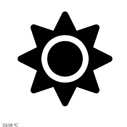
33/18 °C