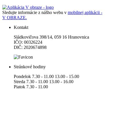
Sledujte informácie z nášho webu v
mobilnej aplikácii -
V OBRAZE.
Kontakt
Sládkovičova 398/14, 059 16 Hranovnica
IČO: 00326224
DlČ: 2020674898
Stránkové hodiny
Pondelok 7.30 - 11.00 13.00 - 15.00
Streda 7.30 - 11.00 13.00 - 16.00
Piatok 7.30 - 11.00