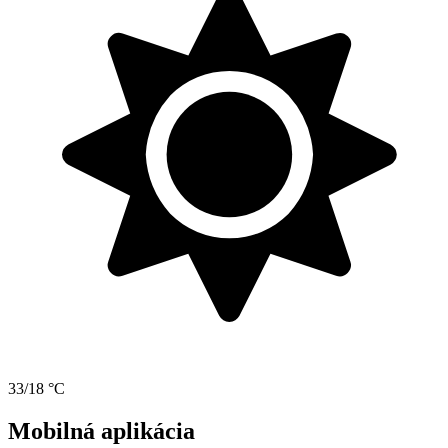
33/18 °C
Mobilná aplikácia