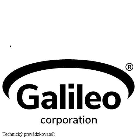
Technický prevádzkovateľ: