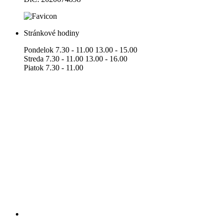
Stránkové hodiny
Pondelok 7.30 - 11.00 13.00 - 15.00
Streda 7.30 - 11.00 13.00 - 16.00
Piatok 7.30 - 11.00