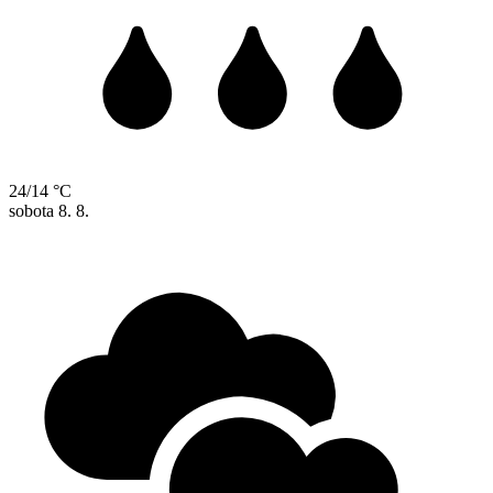
24/14 °C
sobota
8. 8.