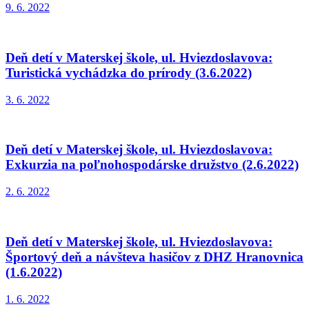
9. 6. 2022
Deň detí v Materskej škole, ul. Hviezdoslavova:
Turistická vychádzka do prírody (3.6.2022)
3. 6. 2022
Deň detí v Materskej škole, ul. Hviezdoslavova:
Exkurzia na poľnohospodárske družstvo (2.6.2022)
2. 6. 2022
Deň detí v Materskej škole, ul. Hviezdoslavova:
Športový deň a návšteva hasičov z DHZ Hranovnica
(1.6.2022)
1. 6. 2022