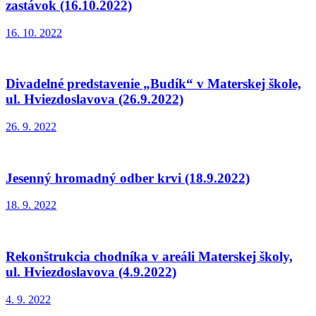
zastávok (16.10.2022)
16. 10. 2022
Divadelné predstavenie „Budík“ v Materskej škole,
ul. Hviezdoslavova (26.9.2022)
26. 9. 2022
Jesenný hromadný odber krvi (18.9.2022)
18. 9. 2022
Rekonštrukcia chodníka v areáli Materskej školy,
ul. Hviezdoslavova (4.9.2022)
4. 9. 2022