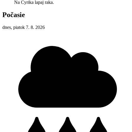
Na Cyrika lapaj raka.
Počasie
dnes, piatok 7. 8. 2026