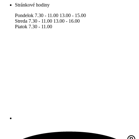
Stránkové hodiny
Pondelok 7.30 - 11.00 13.00 - 15.00
Streda 7.30 - 11.00 13.00 - 16.00
Piatok 7.30 - 11.00