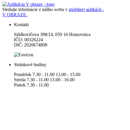
Sledujte informácie z nášho webu v
mobilnej aplikácii -
V OBRAZE.
Kontakt
Sládkovičova 398/14, 059 16 Hranovnica
IČO: 00326224
DlČ: 2020674898
Stránkové hodiny
Pondelok 7.30 - 11.00 13.00 - 15.00
Streda 7.30 - 11.00 13.00 - 16.00
Piatok 7.30 - 11.00