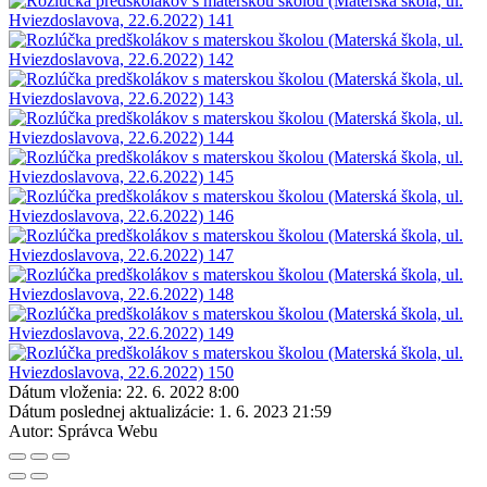
Dátum vloženia:
22. 6. 2022 8:00
Dátum poslednej aktualizácie:
1. 6. 2023 21:59
Autor:
Správca Webu