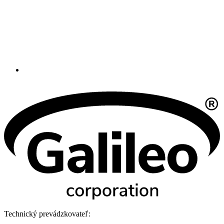
Technický prevádzkovateľ: