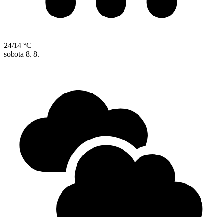
24/14 °C
sobota
8. 8.