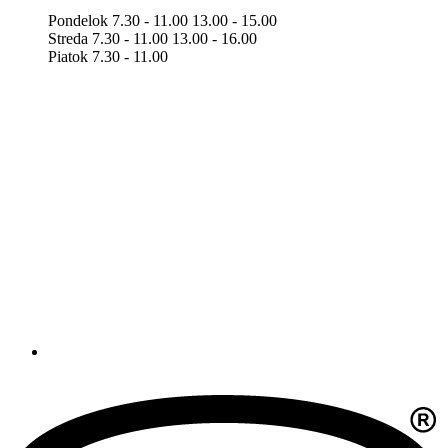
Pondelok 7.30 - 11.00 13.00 - 15.00
Streda 7.30 - 11.00 13.00 - 16.00
Piatok 7.30 - 11.00