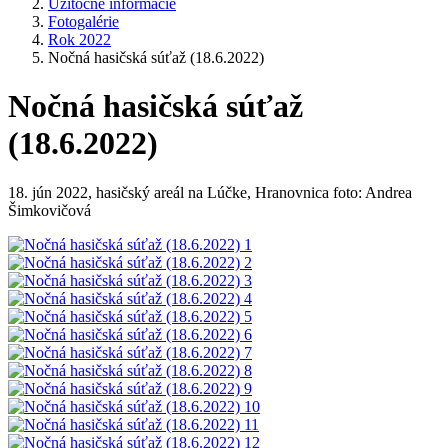
Užitočné informácie
Fotogalérie
Rok 2022
Nočná hasičská súťaž (18.6.2022)
Nočná hasičská súťaž
(18.6.2022)
18. jún 2022, hasičský areál na Lúčke, Hranovnica foto: Andrea
Šimkovičová