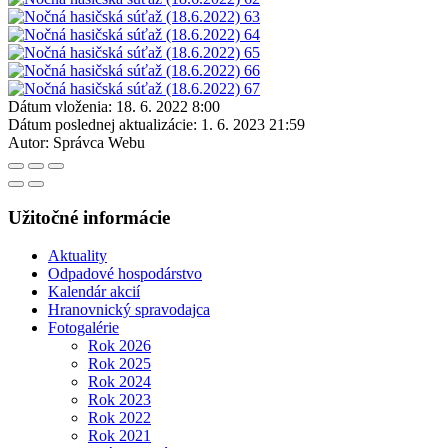
Dátum vloženia:
18. 6. 2022 8:00
Dátum poslednej aktualizácie:
1. 6. 2023 21:59
Autor:
Správca Webu
Užitočné informácie
Aktuality
Odpadové hospodárstvo
Kalendár akcií
Hranovnický spravodajca
Fotogalérie
Rok 2026
Rok 2025
Rok 2024
Rok 2023
Rok 2022
Rok 2021