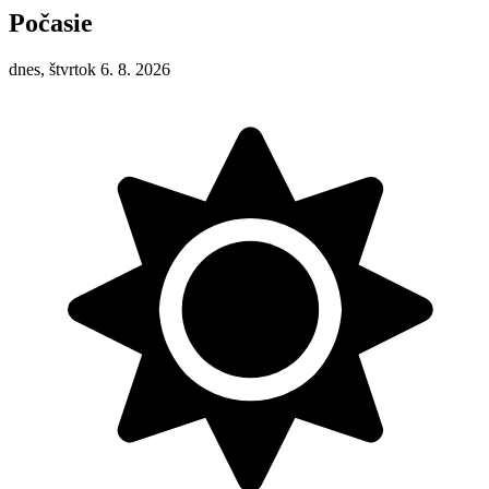
Počasie
dnes, štvrtok 6. 8. 2026