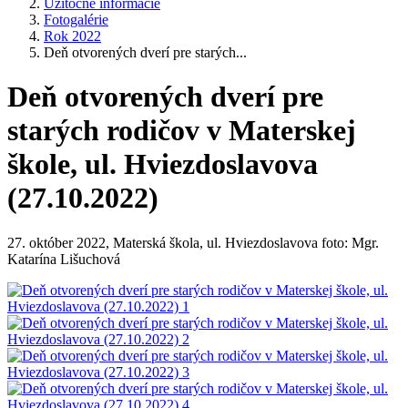
Užitočné informácie
Fotogalérie
Rok 2022
Deň otvorených dverí pre starých...
Deň otvorených dverí pre
starých rodičov v Materskej
škole, ul. Hviezdoslavova
(27.10.2022)
27. október 2022, Materská škola, ul. Hviezdoslavova foto: Mgr.
Katarína Lišuchová