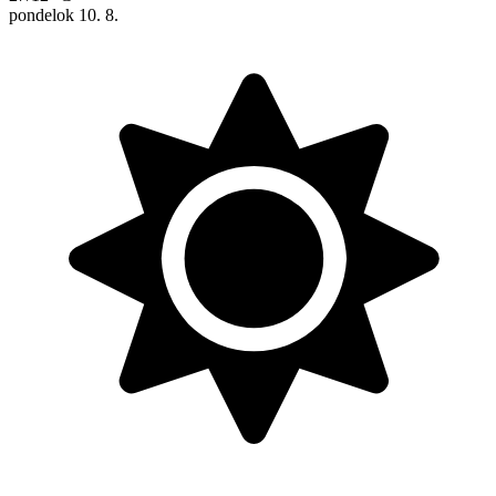
pondelok
10. 8.