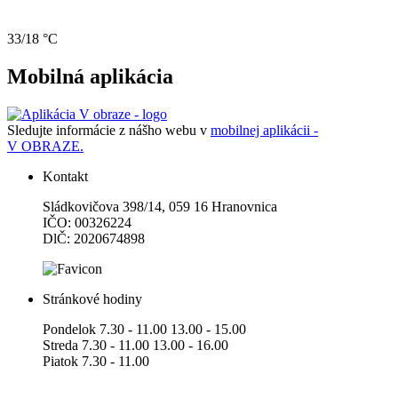
33/18 °C
Mobilná aplikácia
Sledujte informácie z nášho webu v
mobilnej aplikácii -
V OBRAZE.
Kontakt
Sládkovičova 398/14, 059 16 Hranovnica
IČO: 00326224
DlČ: 2020674898
Stránkové hodiny
Pondelok 7.30 - 11.00 13.00 - 15.00
Streda 7.30 - 11.00 13.00 - 16.00
Piatok 7.30 - 11.00