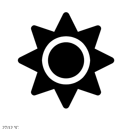
27/12 °C