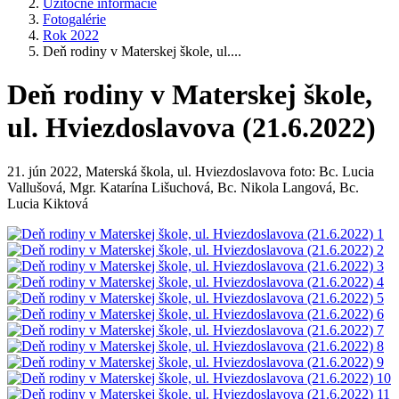
Užitočné informácie
Fotogalérie
Rok 2022
Deň rodiny v Materskej škole, ul....
Deň rodiny v Materskej škole,
ul. Hviezdoslavova (21.6.2022)
21. jún 2022, Materská škola, ul. Hviezdoslavova foto: Bc. Lucia
Vallušová, Mgr. Katarína Lišuchová, Bc. Nikola Langová, Bc.
Lucia Kiktová