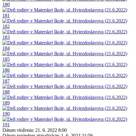
Dátum vloženia:
21. 6. 2022 8:00
Dátum poslednej aktualizácie:
1. 6. 2023 21:59