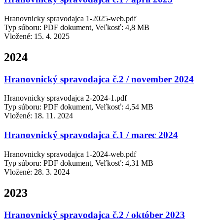
Hranovnicky spravodajca 1-2025-web.pdf
Typ súboru: PDF dokument, Veľkosť: 4,8 MB
Vložené:
15. 4. 2025
2024
Hranovnický spravodajca č.2 / november 2024
Hranovnicky spravodajca 2-2024-1.pdf
Typ súboru: PDF dokument, Veľkosť: 4,54 MB
Vložené:
18. 11. 2024
Hranovnický spravodajca č.1 / marec 2024
Hranovnicky spravodajca 1-2024-web.pdf
Typ súboru: PDF dokument, Veľkosť: 4,31 MB
Vložené:
28. 3. 2024
2023
Hranovnický spravodajca č.2 / október 2023