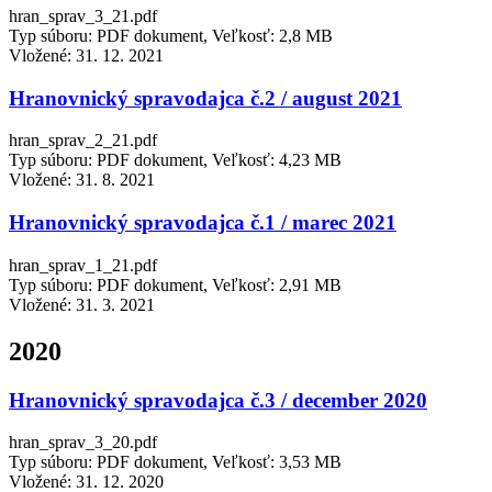
hran_sprav_3_21.pdf
Typ súboru: PDF dokument, Veľkosť: 2,8 MB
Vložené:
31. 12. 2021
Hranovnický spravodajca č.2 / august 2021
hran_sprav_2_21.pdf
Typ súboru: PDF dokument, Veľkosť: 4,23 MB
Vložené:
31. 8. 2021
Hranovnický spravodajca č.1 / marec 2021
hran_sprav_1_21.pdf
Typ súboru: PDF dokument, Veľkosť: 2,91 MB
Vložené:
31. 3. 2021
2020
Hranovnický spravodajca č.3 / december 2020
hran_sprav_3_20.pdf
Typ súboru: PDF dokument, Veľkosť: 3,53 MB
Vložené:
31. 12. 2020