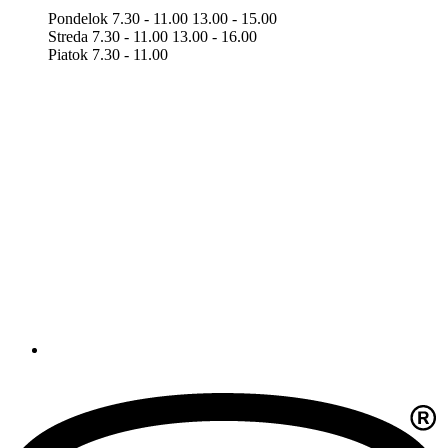
Pondelok 7.30 - 11.00 13.00 - 15.00
Streda 7.30 - 11.00 13.00 - 16.00
Piatok 7.30 - 11.00