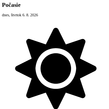
Počasie
dnes, štvrtok 6. 8. 2026