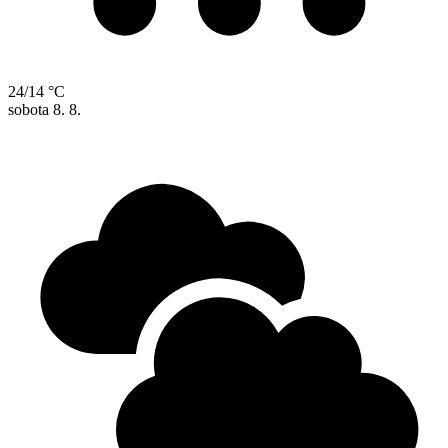
24/14 °C
sobota
8. 8.