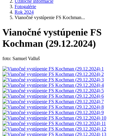
Užitočné informácie
Fotogalérie
Rok 2024
Vianočné vystúpenie FS Kochman...
Vianočné vystúpenie FS
Kochman (29.12.2024)
foto: Samuel Valluš