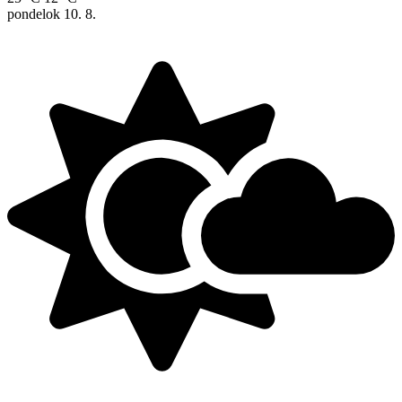
pondelok
10. 8.