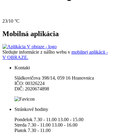
23/10 °C
Mobilná aplikácia
Sledujte informácie z nášho webu v
mobilnej aplikácii -
V OBRAZE.
Kontakt
Sládkovičova 398/14, 059 16 Hranovnica
IČO: 00326224
DlČ: 2020674898
Stránkové hodiny
Pondelok 7.30 - 11.00 13.00 - 15.00
Streda 7.30 - 11.00 13.00 - 16.00
Piatok 7.30 - 11.00