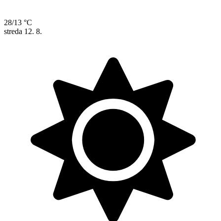
28/13 °C
streda
12. 8.