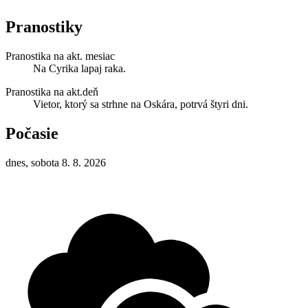
Pranostiky
Pranostika na akt. mesiac
Na Cyrika lapaj raka.
Pranostika na akt.deň
Vietor, ktorý sa strhne na Oskára, potrvá štyri dni.
Počasie
dnes, sobota 8. 8. 2026