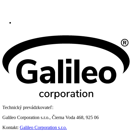
Technický prevádzkovateľ:
Galileo Corporation s.r.o., Čierna Voda 468, 925 06
Kontakt:
Galileo Corporation s.r.o.