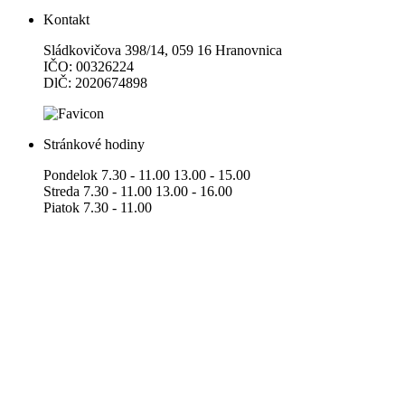
Kontakt
Sládkovičova 398/14, 059 16 Hranovnica
IČO: 00326224
DlČ: 2020674898
Stránkové hodiny
Pondelok 7.30 - 11.00 13.00 - 15.00
Streda 7.30 - 11.00 13.00 - 16.00
Piatok 7.30 - 11.00