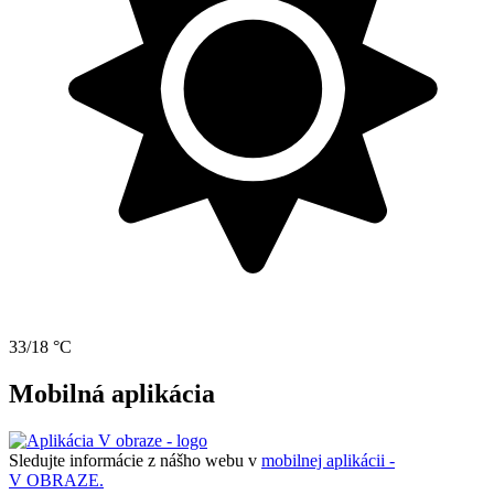
33/18 °C
Mobilná aplikácia
Sledujte informácie z nášho webu v
mobilnej aplikácii -
V OBRAZE.