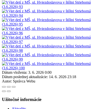
Dátum vloženia:
3. 6. 2026 0:00
Dátum poslednej aktualizácie:
14. 6. 2026 23:18
Autor:
Správca Webu
Užitočné informácie
Aktuality