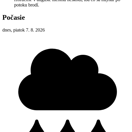
potoku brodí.
Počasie
dnes, piatok 7. 8. 2026