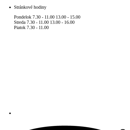
Stránkové hodiny
Pondelok 7.30 - 11.00 13.00 - 15.00
Streda 7.30 - 11.00 13.00 - 16.00
Piatok 7.30 - 11.00