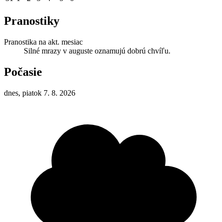
Pranostiky
Pranostika na akt. mesiac
Silné mrazy v auguste oznamujú dobrú chvíľu.
Počasie
dnes, piatok 7. 8. 2026