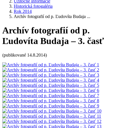
Užitočné informácie
Historická fotogaléria
Rok 2014
Archív fotografií od p. Ľudovíta Budaja ...
Archív fotografií od p.
Ľudovíta Budaja – 3. časť
(publikované 14.8.2014)