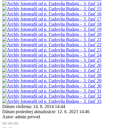
Dátum vloženia:
14. 8. 2014 14:44
Dátum poslednej aktualizácie:
12. 6. 2023 14:46
Autor:
admin prevod