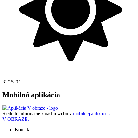
31/15 °C
Mobilná aplikácia
Sledujte informácie z nášho webu v
mobilnej aplikácii -
V OBRAZE.
Kontakt