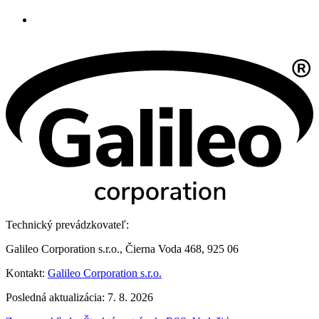
Technický prevádzkovateľ:
Galileo Corporation s.r.o., Čierna Voda 468, 925 06
Kontakt:
Galileo Corporation s.r.o.
Posledná aktualizácia: 7. 8. 2026