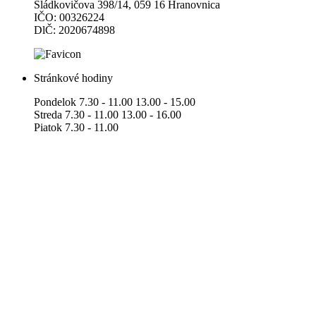
Sládkovičova 398/14, 059 16 Hranovnica
IČO: 00326224
DlČ: 2020674898
Stránkové hodiny
Pondelok 7.30 - 11.00 13.00 - 15.00
Streda 7.30 - 11.00 13.00 - 16.00
Piatok 7.30 - 11.00