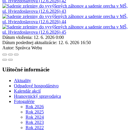
Dátum vloženia:
12. 6. 2026 0:00
Dátum poslednej aktualizácie:
12. 6. 2026 16:50
Autor:
Správca Webu
Užitočné informácie
Aktuality
Odpadové hospodárstvo
Kalendár akcií
Hranovnický spravodajca
Fotogalérie
Rok 2026
Rok 2025
Rok 2024
Rok 2023
Rok 2022