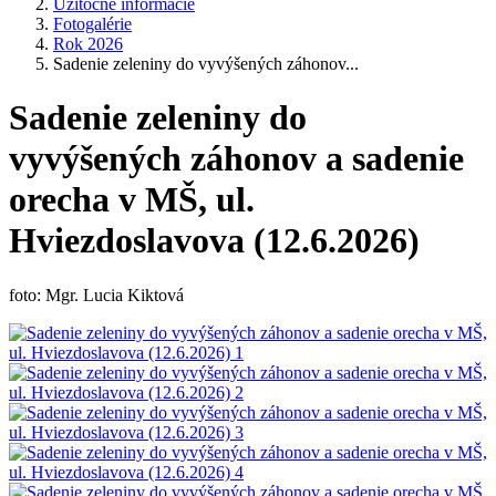
Užitočné informácie
Fotogalérie
Rok 2026
Sadenie zeleniny do vyvýšených záhonov...
Sadenie zeleniny do
vyvýšených záhonov a sadenie
orecha v MŠ, ul.
Hviezdoslavova (12.6.2026)
foto: Mgr. Lucia Kiktová