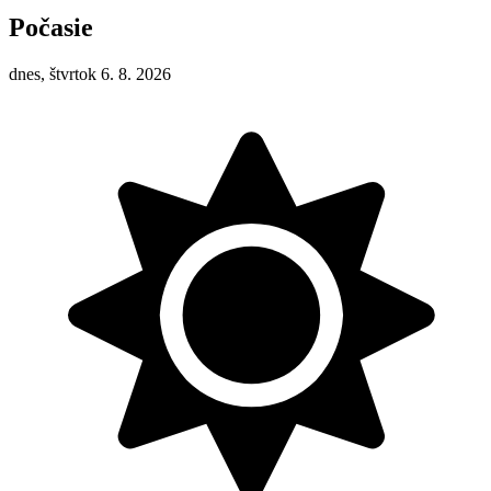
Počasie
dnes, štvrtok 6. 8. 2026