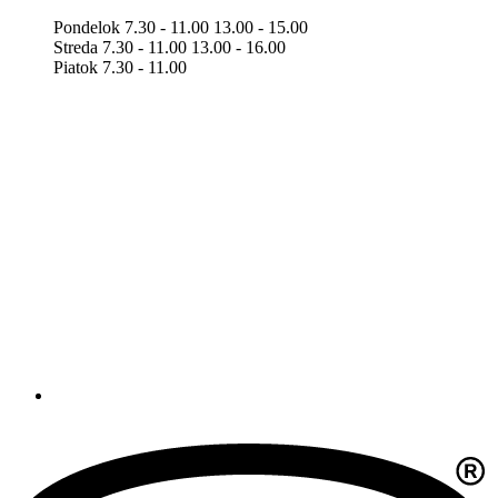
Pondelok 7.30 - 11.00 13.00 - 15.00
Streda 7.30 - 11.00 13.00 - 16.00
Piatok 7.30 - 11.00