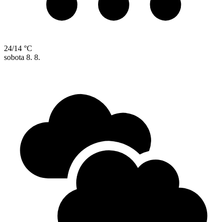
24/14 °C
sobota
8. 8.