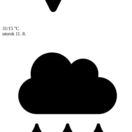
31/15 °C
utorok
11. 8.