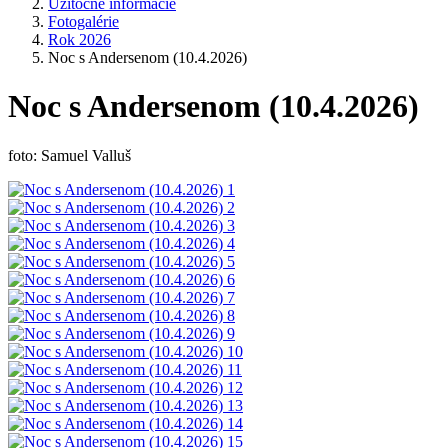
Užitočné informácie
Fotogalérie
Rok 2026
Noc s Andersenom (10.4.2026)
Noc s Andersenom (10.4.2026)
foto: Samuel Valluš