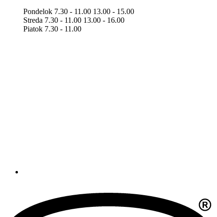
Pondelok 7.30 - 11.00 13.00 - 15.00
Streda 7.30 - 11.00 13.00 - 16.00
Piatok 7.30 - 11.00