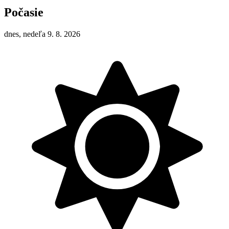
Počasie
dnes, nedeľa 9. 8. 2026