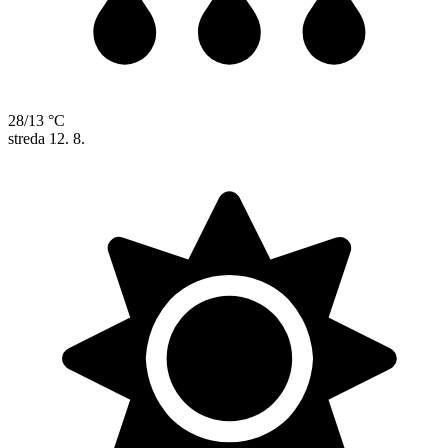
28/13 °C
streda
12. 8.