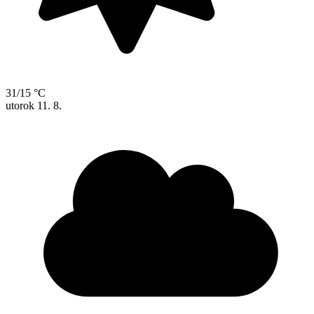
31/15 °C
utorok
11. 8.