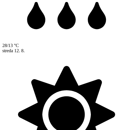
28/13 °C
streda
12. 8.