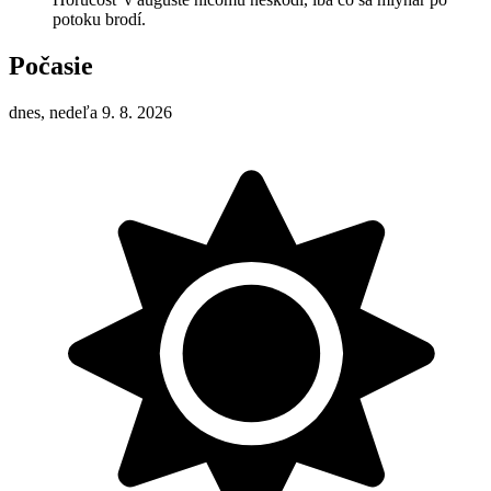
potoku brodí.
Počasie
dnes, nedeľa 9. 8. 2026