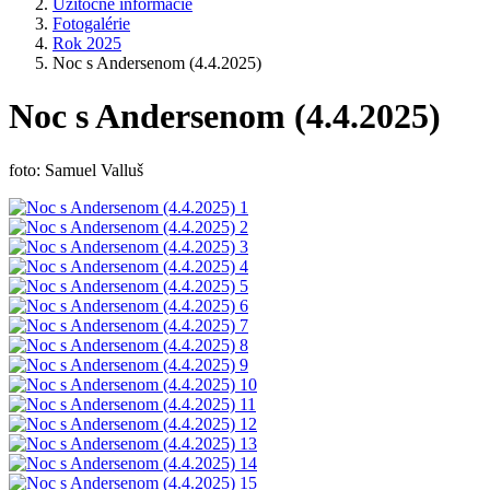
Užitočné informácie
Fotogalérie
Rok 2025
Noc s Andersenom (4.4.2025)
Noc s Andersenom (4.4.2025)
foto: Samuel Valluš