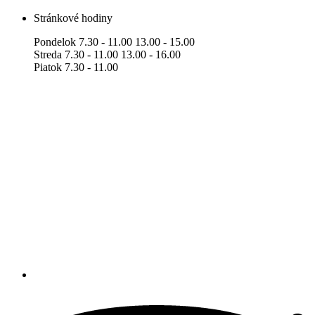
Stránkové hodiny
Pondelok 7.30 - 11.00 13.00 - 15.00
Streda 7.30 - 11.00 13.00 - 16.00
Piatok 7.30 - 11.00