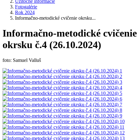
Užitočné informácie
Fotogalérie
Rok 2024
Informačno-metodické cvičenie okrsku...
Informačno-metodické cvičenie
okrsku č.4 (26.10.2024)
foto: Samuel Valluš