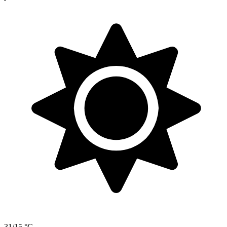
31/15 °C