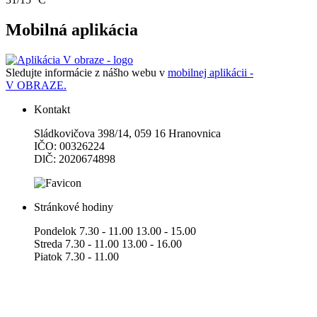
Mobilná aplikácia
Sledujte informácie z nášho webu v
mobilnej aplikácii -
V OBRAZE.
Kontakt
Sládkovičova 398/14, 059 16 Hranovnica
IČO: 00326224
DlČ: 2020674898
Stránkové hodiny
Pondelok 7.30 - 11.00 13.00 - 15.00
Streda 7.30 - 11.00 13.00 - 16.00
Piatok 7.30 - 11.00