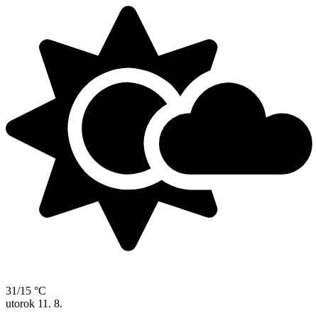
31/15 °C
utorok
11. 8.