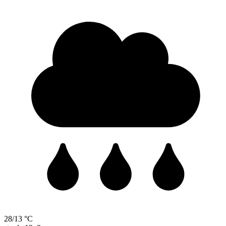
28/13 °C