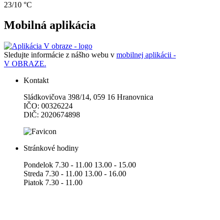
23/10 °C
Mobilná aplikácia
Sledujte informácie z nášho webu v
mobilnej aplikácii -
V OBRAZE.
Kontakt
Sládkovičova 398/14, 059 16 Hranovnica
IČO: 00326224
DlČ: 2020674898
Stránkové hodiny
Pondelok 7.30 - 11.00 13.00 - 15.00
Streda 7.30 - 11.00 13.00 - 16.00
Piatok 7.30 - 11.00