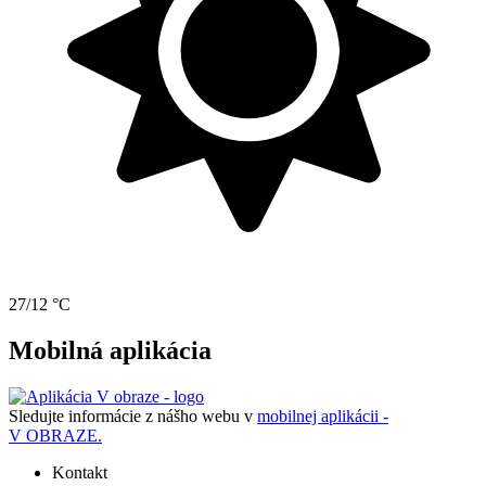
27/12 °C
Mobilná aplikácia
Sledujte informácie z nášho webu v
mobilnej aplikácii -
V OBRAZE.
Kontakt