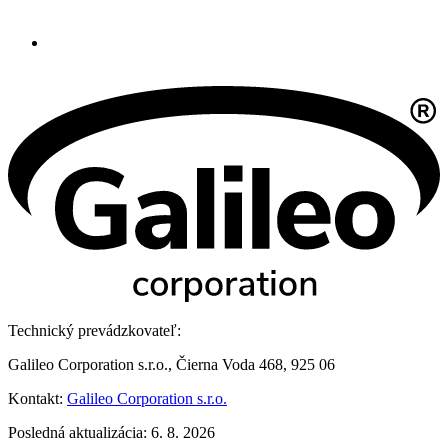
Technický prevádzkovateľ:
Galileo Corporation s.r.o., Čierna Voda 468, 925 06
Kontakt:
Galileo Corporation s.r.o.
Posledná aktualizácia: 6. 8. 2026