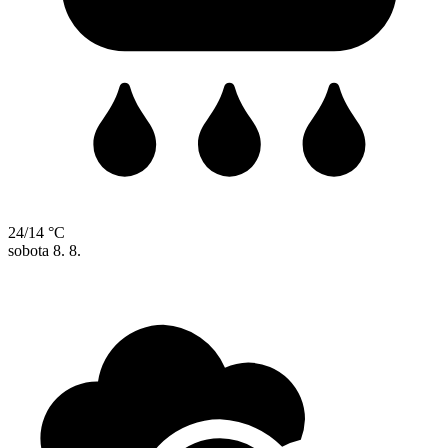
24/14 °C
sobota
8. 8.