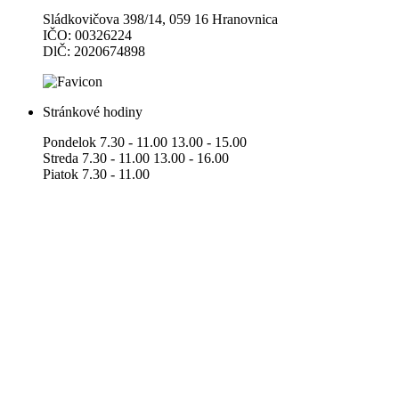
Sládkovičova 398/14, 059 16 Hranovnica
IČO: 00326224
DlČ: 2020674898
Stránkové hodiny
Pondelok 7.30 - 11.00 13.00 - 15.00
Streda 7.30 - 11.00 13.00 - 16.00
Piatok 7.30 - 11.00