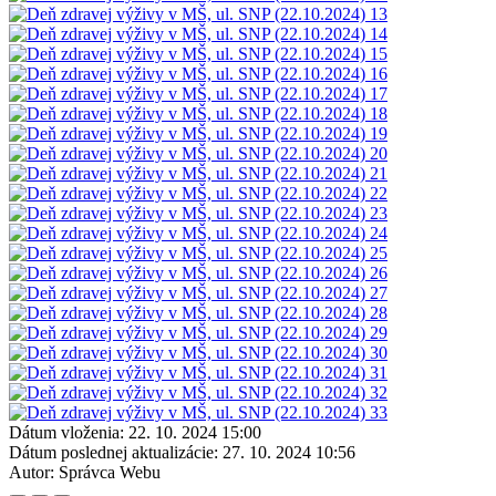
Dátum vloženia:
22. 10. 2024 15:00
Dátum poslednej aktualizácie:
27. 10. 2024 10:56
Autor:
Správca Webu