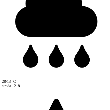
28/13 °C
streda
12. 8.