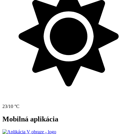
23/10 °C
Mobilná aplikácia