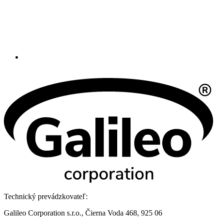
Technický prevádzkovateľ:
Galileo Corporation s.r.o., Čierna Voda 468, 925 06