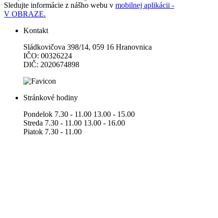
Sledujte informácie z nášho webu v
mobilnej aplikácii -
V OBRAZE.
Kontakt
Sládkovičova 398/14, 059 16 Hranovnica
IČO: 00326224
DlČ: 2020674898
Stránkové hodiny
Pondelok 7.30 - 11.00 13.00 - 15.00
Streda 7.30 - 11.00 13.00 - 16.00
Piatok 7.30 - 11.00