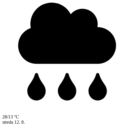
28/13 °C
streda
12. 8.