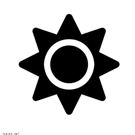
24/11 °C