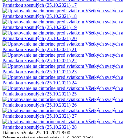
Dátum vloženia:
25. 10. 2021 8:00