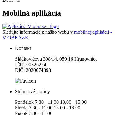
Mobilná aplikácia
Sledujte informácie z nášho webu v
mobilnej aplikácii -
V OBRAZE.
Kontakt
Sládkovičova 398/14, 059 16 Hranovnica
IČO: 00326224
DlČ: 2020674898
Stránkové hodiny
Pondelok 7.30 - 11.00 13.00 - 15.00
Streda 7.30 - 11.00 13.00 - 16.00
Piatok 7.30 - 11.00