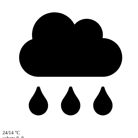
24/14 °C