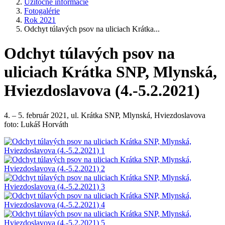
Užitočné informácie
Fotogalérie
Rok 2021
Odchyt túlavých psov na uliciach Krátka...
Odchyt túlavých psov na
uliciach Krátka SNP, Mlynská,
Hviezdoslavova (4.-5.2.2021)
4. – 5. február 2021, ul. Krátka SNP, Mlynská, Hviezdoslavova
foto: Lukáš Horváth