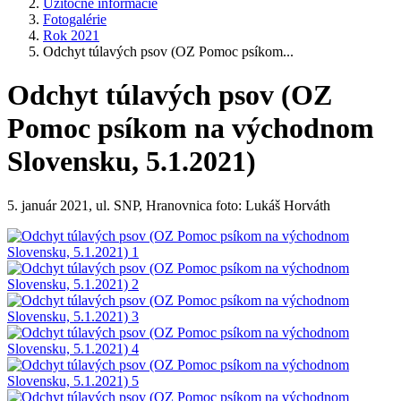
Užitočné informácie
Fotogalérie
Rok 2021
Odchyt túlavých psov (OZ Pomoc psíkom...
Odchyt túlavých psov (OZ
Pomoc psíkom na východnom
Slovensku, 5.1.2021)
5. január 2021, ul. SNP, Hranovnica foto: Lukáš Horváth