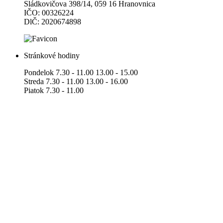
Sládkovičova 398/14, 059 16 Hranovnica
IČO: 00326224
DlČ: 2020674898
Stránkové hodiny
Pondelok 7.30 - 11.00 13.00 - 15.00
Streda 7.30 - 11.00 13.00 - 16.00
Piatok 7.30 - 11.00