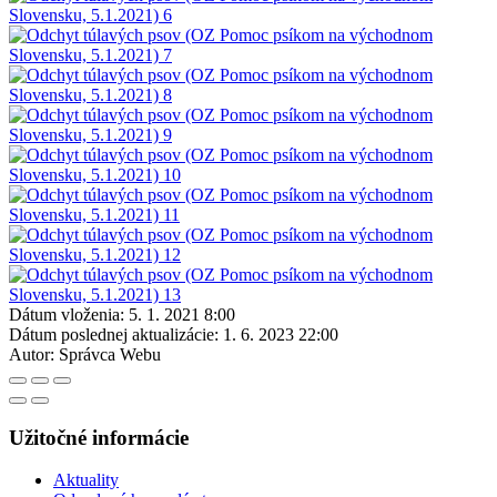
Dátum vloženia:
5. 1. 2021 8:00
Dátum poslednej aktualizácie:
1. 6. 2023 22:00
Autor:
Správca Webu
Užitočné informácie
Aktuality