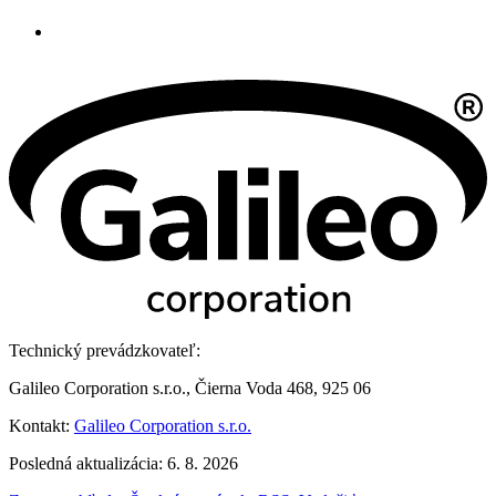
Technický prevádzkovateľ:
Galileo Corporation s.r.o., Čierna Voda 468, 925 06
Kontakt:
Galileo Corporation s.r.o.
Posledná aktualizácia: 6. 8. 2026