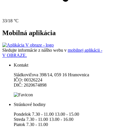
33/18 °C
Mobilná aplikácia
Sledujte informácie z nášho webu v
mobilnej aplikácii -
V OBRAZE.
Kontakt
Sládkovičova 398/14, 059 16 Hranovnica
IČO: 00326224
DlČ: 2020674898
Stránkové hodiny
Pondelok 7.30 - 11.00 13.00 - 15.00
Streda 7.30 - 11.00 13.00 - 16.00
Piatok 7.30 - 11.00