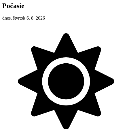
Počasie
dnes, štvrtok 6. 8. 2026