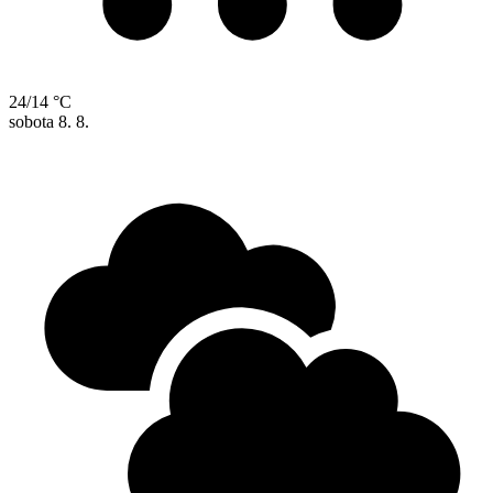
24/14 °C
sobota
8. 8.