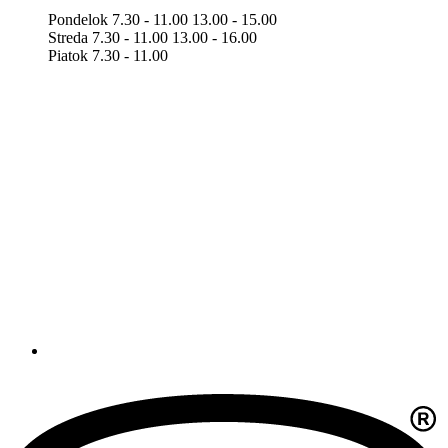
Pondelok 7.30 - 11.00 13.00 - 15.00
Streda 7.30 - 11.00 13.00 - 16.00
Piatok 7.30 - 11.00