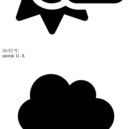
31/15 °C
utorok
11. 8.