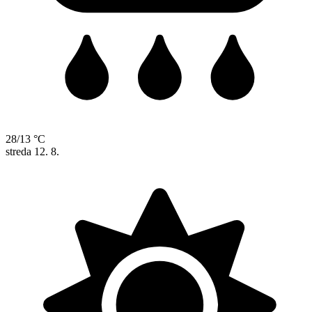
28/13 °C
streda
12. 8.