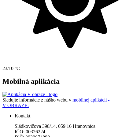
23/10 °C
Mobilná aplikácia
Sledujte informácie z nášho webu v
mobilnej aplikácii -
V OBRAZE.
Kontakt
Sládkovičova 398/14, 059 16 Hranovnica
IČO: 00326224