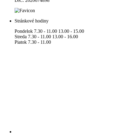
DlČ: 2020674898
Stránkové hodiny
Pondelok 7.30 - 11.00 13.00 - 15.00
Streda 7.30 - 11.00 13.00 - 16.00
Piatok 7.30 - 11.00