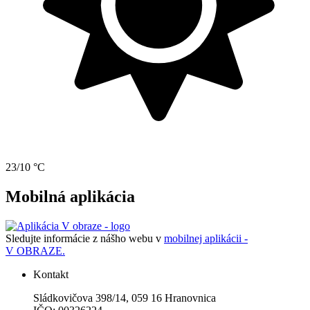
23/10 °C
Mobilná aplikácia
Sledujte informácie z nášho webu v
mobilnej aplikácii -
V OBRAZE.
Kontakt
Sládkovičova 398/14, 059 16 Hranovnica