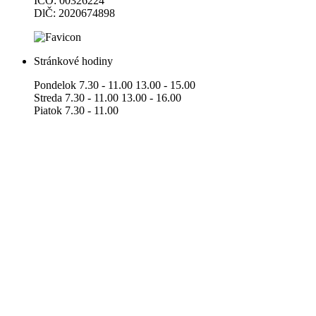
IČO: 00326224
DlČ: 2020674898
Stránkové hodiny
Pondelok 7.30 - 11.00 13.00 - 15.00
Streda 7.30 - 11.00 13.00 - 16.00
Piatok 7.30 - 11.00