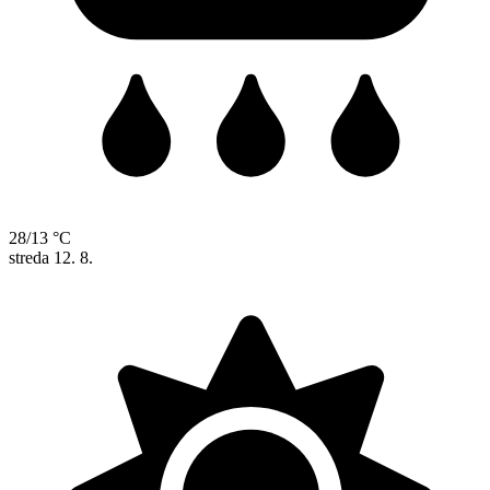
28/13 °C
streda
12. 8.