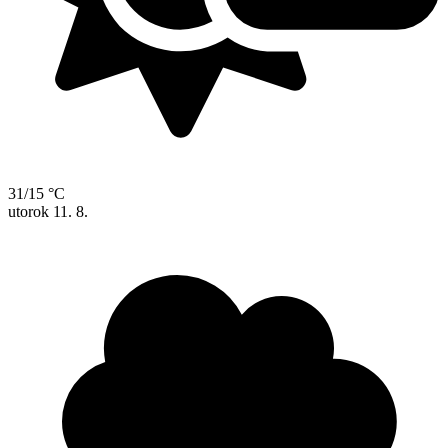
31/15 °C
utorok
11. 8.