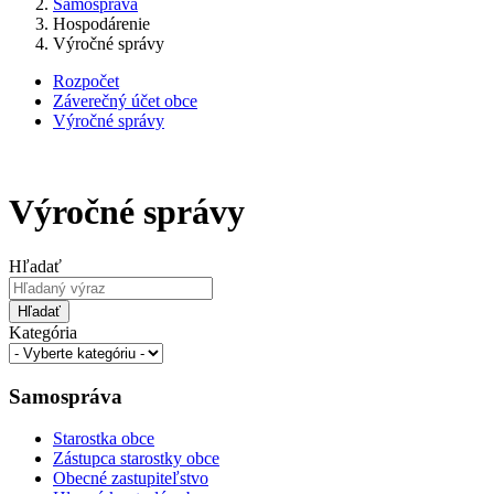
Samospráva
Hospodárenie
Výročné správy
Rozpočet
Záverečný účet obce
Výročné správy
Výročné správy
Hľadať
Hľadať
Kategória
Samospráva
Starostka obce
Zástupca starostky obce
Obecné zastupiteľstvo