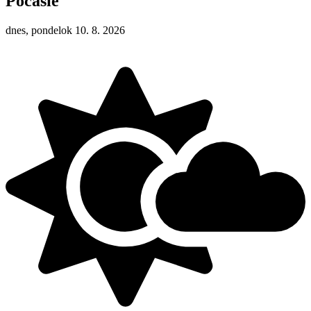
Počasie
dnes, pondelok 10. 8. 2026