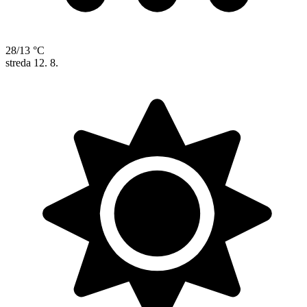
28/13 °C
streda
12. 8.