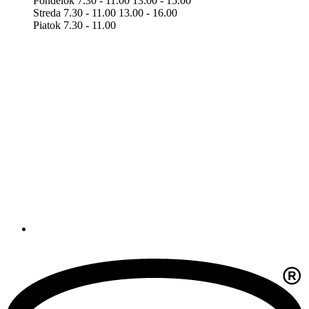
Pondelok 7.30 - 11.00 13.00 - 15.00
Streda 7.30 - 11.00 13.00 - 16.00
Piatok 7.30 - 11.00